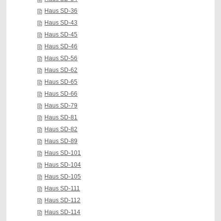
Haus SD-36
Haus SD-43
Haus SD-45
Haus SD-46
Haus SD-56
Haus SD-62
Haus SD-65
Haus SD-66
Haus SD-79
Haus SD-81
Haus SD-82
Haus SD-89
Haus SD-101
Haus SD-104
Haus SD-105
Haus SD-111
Haus SD-112
Haus SD-114