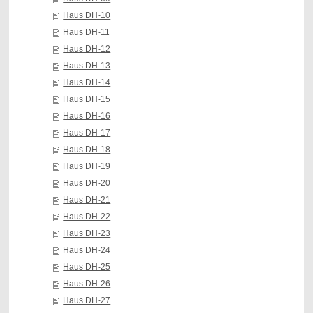
Haus DH-10
Haus DH-11
Haus DH-12
Haus DH-13
Haus DH-14
Haus DH-15
Haus DH-16
Haus DH-17
Haus DH-18
Haus DH-19
Haus DH-20
Haus DH-21
Haus DH-22
Haus DH-23
Haus DH-24
Haus DH-25
Haus DH-26
Haus DH-27