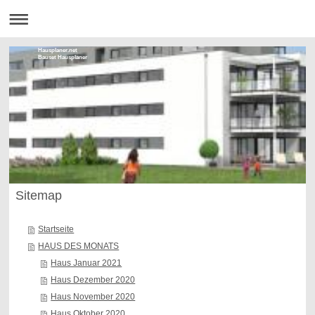
Hausplaner.net
Bauset Hausplaner
Sitemap
Startseite
HAUS DES MONATS
Haus Januar 2021
Haus Dezember 2020
Haus November 2020
Haus Oktober 2020