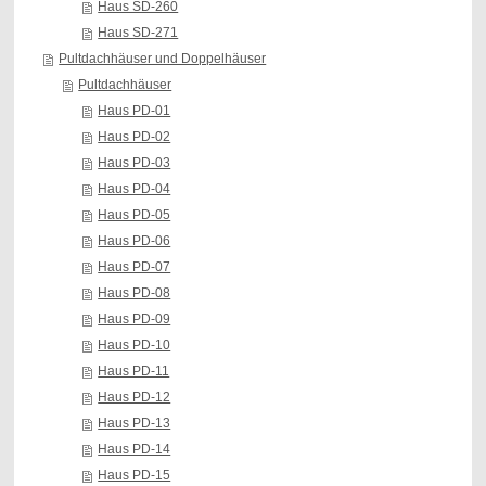
Haus SD-260
Haus SD-271
Pultdachhäuser und Doppelhäuser
Pultdachhäuser
Haus PD-01
Haus PD-02
Haus PD-03
Haus PD-04
Haus PD-05
Haus PD-06
Haus PD-07
Haus PD-08
Haus PD-09
Haus PD-10
Haus PD-11
Haus PD-12
Haus PD-13
Haus PD-14
Haus PD-15