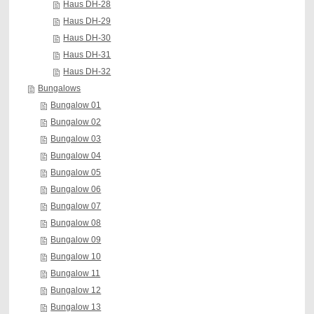
Haus DH-28
Haus DH-29
Haus DH-30
Haus DH-31
Haus DH-32
Bungalows
Bungalow 01
Bungalow 02
Bungalow 03
Bungalow 04
Bungalow 05
Bungalow 06
Bungalow 07
Bungalow 08
Bungalow 09
Bungalow 10
Bungalow 11
Bungalow 12
Bungalow 13