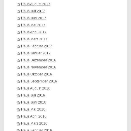
Haus August 2017
Haus Juli 2017
Haus Juni 2017
Haus Mai 2017
Haus April 2017
Haus März 2017
Haus Februar 2017
Haus Januar 2017
Haus Dezember 2016
Haus November 2016
Haus Oktober 2016
Haus September 2016
Haus August 2016
Haus Juli 2016
Haus Juni 2016
Haus Mai 2016
Haus April 2016
Haus März 2016
Haus Februar 2016