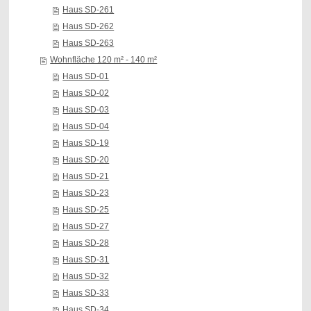
Haus SD-261
Haus SD-262
Haus SD-263
Wohnfläche 120 m² - 140 m²
Haus SD-01
Haus SD-02
Haus SD-03
Haus SD-04
Haus SD-19
Haus SD-20
Haus SD-21
Haus SD-23
Haus SD-25
Haus SD-27
Haus SD-28
Haus SD-31
Haus SD-32
Haus SD-33
Haus SD-34