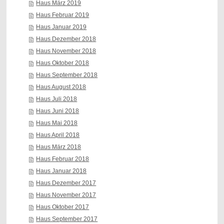
Haus März 2019
Haus Februar 2019
Haus Januar 2019
Haus Dezember 2018
Haus November 2018
Haus Oktober 2018
Haus September 2018
Haus August 2018
Haus Juli 2018
Haus Juni 2018
Haus Mai 2018
Haus April 2018
Haus März 2018
Haus Februar 2018
Haus Januar 2018
Haus Dezember 2017
Haus November 2017
Haus Oktober 2017
Haus September 2017