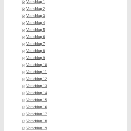
Vorschlag 1
Vorschlag 2
Vorschlag 3
Vorschlag 4
Vorschlag 5
Vorschlag 6
Vorschlag 7
Vorschlag 8
Vorschlag 9
Vorschlag 10
Vorschlag 11
Vorschlag 12
Vorschlag 13
Vorschlag 14
Vorschlag 15
Vorschlag 16
Vorschlag 17
Vorschlag 18
Vorschlag 19