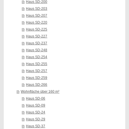
Haus SD-200
Haus SD-203
Haus SD-207
Haus SD-220
Haus SD-225
Haus SD-227
Haus SD-237
Haus SD-248
Haus SD-254
Haus SD-255
Haus SD-257
Haus SD-259
Haus SD-266
Wohnfläche über 160 m²
Haus SD-06
Haus SD-09
Haus SD-24
Haus SD-29
Haus SD-37