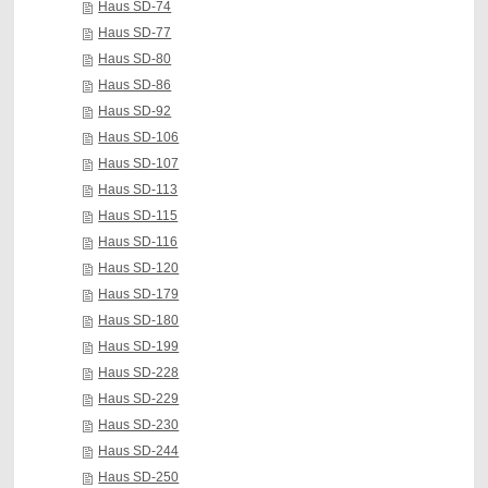
Haus SD-74
Haus SD-77
Haus SD-80
Haus SD-86
Haus SD-92
Haus SD-106
Haus SD-107
Haus SD-113
Haus SD-115
Haus SD-116
Haus SD-120
Haus SD-179
Haus SD-180
Haus SD-199
Haus SD-228
Haus SD-229
Haus SD-230
Haus SD-244
Haus SD-250