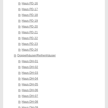
Haus PD-16
Haus PD-17
Haus PD-18
Haus PD-19
Haus PD-20
Haus PD-21
Haus PD-22
Haus PD-23
Haus PD-24
Doppelhäuser/Reihenhäuser
Haus DH-01
Haus DH-02
Haus DH-03
Haus DH-04
Haus DH-05
Haus DH-06
Haus DH-07
Haus DH-08
Haus DH-09