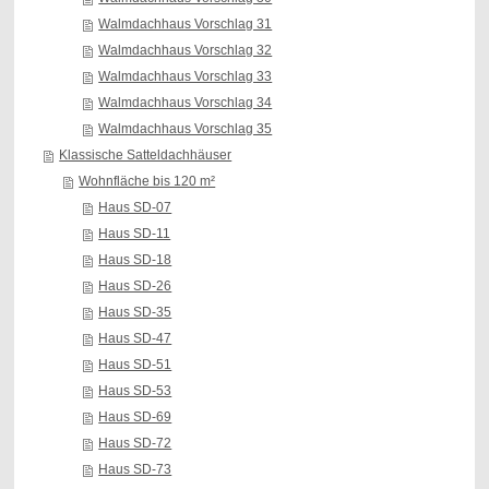
Walmdachhaus Vorschlag 31
Walmdachhaus Vorschlag 32
Walmdachhaus Vorschlag 33
Walmdachhaus Vorschlag 34
Walmdachhaus Vorschlag 35
Klassische Satteldachhäuser
Wohnfläche bis 120 m²
Haus SD-07
Haus SD-11
Haus SD-18
Haus SD-26
Haus SD-35
Haus SD-47
Haus SD-51
Haus SD-53
Haus SD-69
Haus SD-72
Haus SD-73