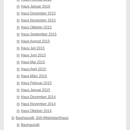
Haus Januar 2016
Haus Dezember 2015
Haus November 2015
Haus Oktober 2015
Haus September 2015
Haus August 2015
Haus Juli 2015
Haus Juni 2015
Haus Mai 2015
Haus April 2015
Haus März 2015
Haus Februar 2015
Haus Januar 2015
Haus Dezember 2014
Haus November 2014
Haus Oktober 2014
Bauhausstil, Zelt-/Walmdachhaus
Bauhausstil