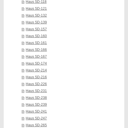
Haus SD-118
Haus SD-121
Haus SD-132
Haus SD-139
Haus SD-157
Haus SD-160
Haus SD-161
Haus SD-166
Haus SD-167
Haus SD-174
Haus SD-214
Haus SD-216
Haus SD-226
Haus SD-231
Haus SD-238
Haus SD-239
Haus SD-241
Haus SD-247
Haus SD-265