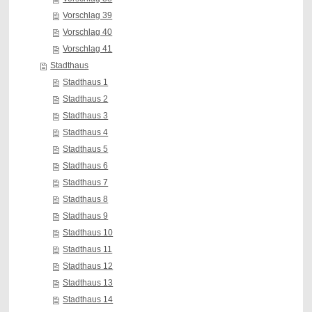
Vorschlag 39
Vorschlag 40
Vorschlag 41
Stadthaus
Stadthaus 1
Stadthaus 2
Stadthaus 3
Stadthaus 4
Stadthaus 5
Stadthaus 6
Stadthaus 7
Stadthaus 8
Stadthaus 9
Stadthaus 10
Stadthaus 11
Stadthaus 12
Stadthaus 13
Stadthaus 14