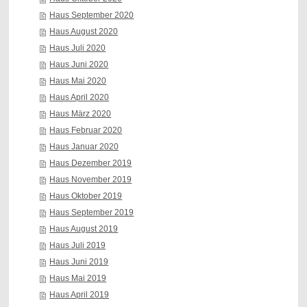
Haus September 2020
Haus August 2020
Haus Juli 2020
Haus Juni 2020
Haus Mai 2020
Haus April 2020
Haus März 2020
Haus Februar 2020
Haus Januar 2020
Haus Dezember 2019
Haus November 2019
Haus Oktober 2019
Haus September 2019
Haus August 2019
Haus Juli 2019
Haus Juni 2019
Haus Mai 2019
Haus April 2019