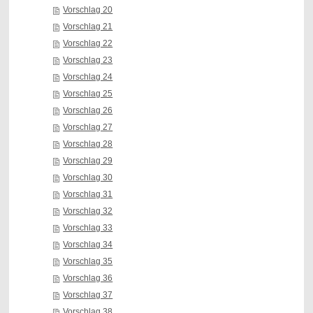
Vorschlag 20
Vorschlag 21
Vorschlag 22
Vorschlag 23
Vorschlag 24
Vorschlag 25
Vorschlag 26
Vorschlag 27
Vorschlag 28
Vorschlag 29
Vorschlag 30
Vorschlag 31
Vorschlag 32
Vorschlag 33
Vorschlag 34
Vorschlag 35
Vorschlag 36
Vorschlag 37
Vorschlag 38