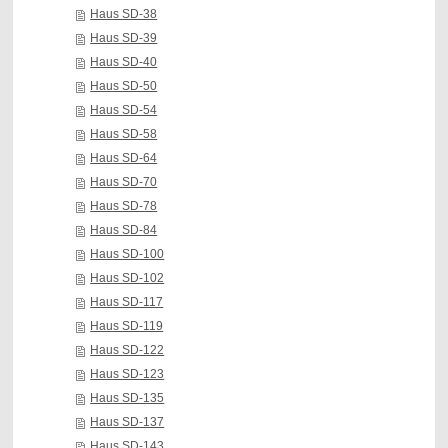
Haus SD-38
Haus SD-39
Haus SD-40
Haus SD-50
Haus SD-54
Haus SD-58
Haus SD-64
Haus SD-70
Haus SD-78
Haus SD-84
Haus SD-100
Haus SD-102
Haus SD-117
Haus SD-119
Haus SD-122
Haus SD-123
Haus SD-135
Haus SD-137
Haus SD-143