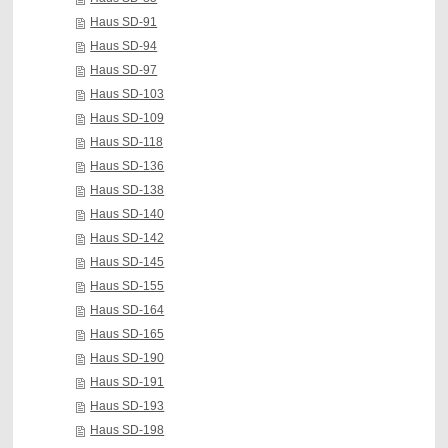
Haus SD-91
Haus SD-94
Haus SD-97
Haus SD-103
Haus SD-109
Haus SD-118
Haus SD-136
Haus SD-138
Haus SD-140
Haus SD-142
Haus SD-145
Haus SD-155
Haus SD-164
Haus SD-165
Haus SD-190
Haus SD-191
Haus SD-193
Haus SD-198