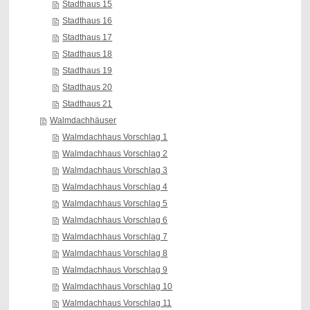
Stadthaus 15
Stadthaus 16
Stadthaus 17
Stadthaus 18
Stadthaus 19
Stadthaus 20
Stadthaus 21
Walmdachhäuser
Walmdachhaus Vorschlag 1
Walmdachhaus Vorschlag 2
Walmdachhaus Vorschlag 3
Walmdachhaus Vorschlag 4
Walmdachhaus Vorschlag 5
Walmdachhaus Vorschlag 6
Walmdachhaus Vorschlag 7
Walmdachhaus Vorschlag 8
Walmdachhaus Vorschlag 9
Walmdachhaus Vorschlag 10
Walmdachhaus Vorschlag 11