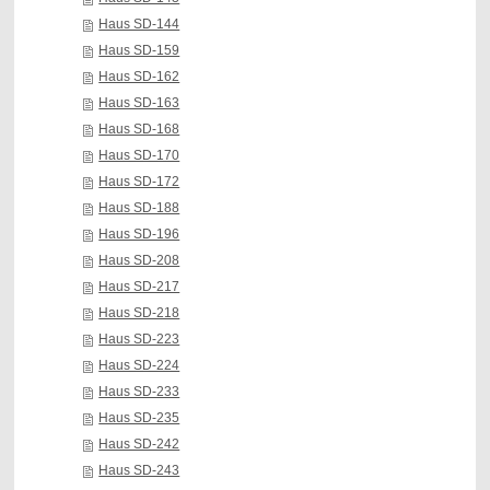
Haus SD-144
Haus SD-159
Haus SD-162
Haus SD-163
Haus SD-168
Haus SD-170
Haus SD-172
Haus SD-188
Haus SD-196
Haus SD-208
Haus SD-217
Haus SD-218
Haus SD-223
Haus SD-224
Haus SD-233
Haus SD-235
Haus SD-242
Haus SD-243