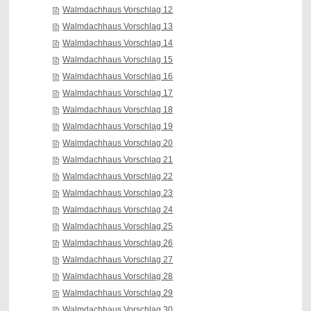
Walmdachhaus Vorschlag 12
Walmdachhaus Vorschlag 13
Walmdachhaus Vorschlag 14
Walmdachhaus Vorschlag 15
Walmdachhaus Vorschlag 16
Walmdachhaus Vorschlag 17
Walmdachhaus Vorschlag 18
Walmdachhaus Vorschlag 19
Walmdachhaus Vorschlag 20
Walmdachhaus Vorschlag 21
Walmdachhaus Vorschlag 22
Walmdachhaus Vorschlag 23
Walmdachhaus Vorschlag 24
Walmdachhaus Vorschlag 25
Walmdachhaus Vorschlag 26
Walmdachhaus Vorschlag 27
Walmdachhaus Vorschlag 28
Walmdachhaus Vorschlag 29
Walmdachhaus Vorschlag 30