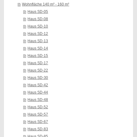
Wohnfläche 140 m² - 160 m²
Haus SD-05
Haus SD-08
Haus SD-10
Haus SD-12
Haus SD-13
Haus SD-14
Haus SD-15
Haus SD-17
Haus SD-22
Haus SD-30
Haus SD-42
Haus SD-44
Haus SD-48
Haus SD-52
Haus SD-57
Haus SD-67
Haus SD-83
Haus SD-85