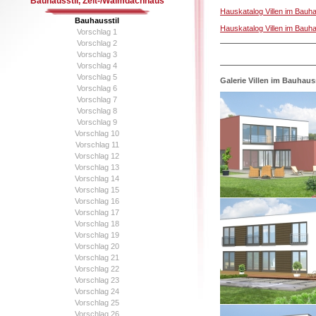
Bauhausstil, Zelt-/Walmdachhaus
Hauskatalog Villen im Bauh
Bauhausstil
Hauskatalog Villen im Bauh
Vorschlag 1
Vorschlag 2
Vorschlag 3
Vorschlag 4
Vorschlag 5
Galerie Villen im Bauhauss
Vorschlag 6
Vorschlag 7
Vorschlag 8
Vorschlag 9
Vorschlag 10
Vorschlag 11
Vorschlag 12
Vorschlag 13
Vorschlag 14
Vorschlag 15
Vorschlag 16
Vorschlag 17
Vorschlag 18
Vorschlag 19
Vorschlag 20
Vorschlag 21
Vorschlag 22
Vorschlag 23
Vorschlag 24
Vorschlag 25
Vorschlag 26