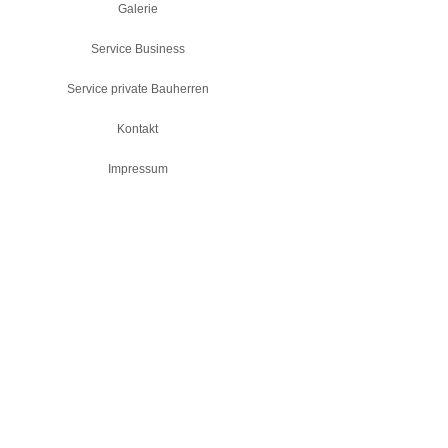
Galerie
Service Business
Service private Bauherren
Kontakt
Impressum