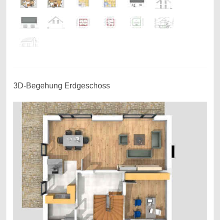
3D-Begehung Erdgeschoss