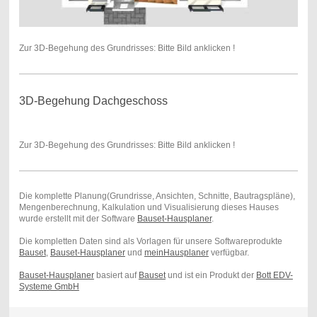
Zur 3D-Begehung des Grundrisses: Bitte Bild anklicken !
3D-Begehung Dachgeschoss
Zur 3D-Begehung des Grundrisses: Bitte Bild anklicken !
Die komplette Planung(Grundrisse, Ansichten, Schnitte, Bautragspläne),
Mengenberechnung, Kalkulation und Visualisierung dieses Hauses
wurde erstellt mit der Software
Bauset-Hausplaner
.
Die kompletten Daten sind als Vorlagen für unsere Softwareprodukte
Bauset
,
Bauset-Hausplaner
und
meinHausplaner
verfügbar.
Bauset-Hausplaner
basiert auf
Bauset
und ist ein Produkt der
Bott EDV-
Systeme GmbH