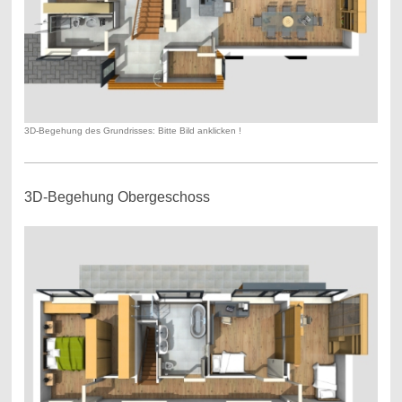
3D-Begehung des Grundrisses: Bitte Bild anklicken !
3D-Begehung Obergeschoss