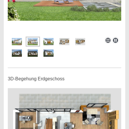
3D-Begehung Erdgeschoss