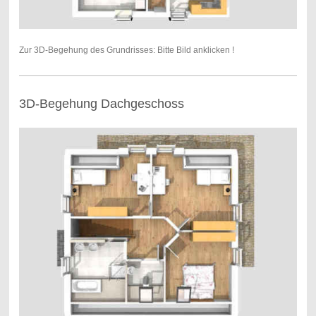
Zur 3D-Begehung des Grundrisses: Bitte Bild anklicken !
3D-Begehung Dachgeschoss