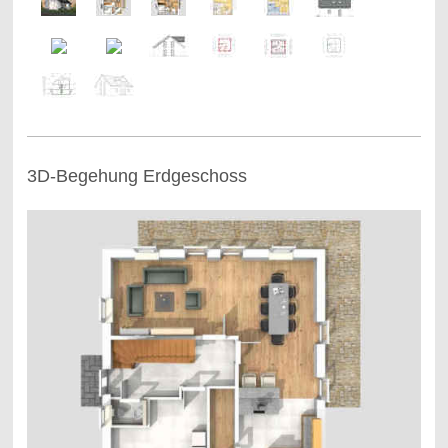
3D-Begehung Erdgeschoss