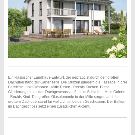
Ein klassischer Landhaus-Entwurf, der geprägt ist durch den großen
Dachüberstand zur Gartenseite. Die Stützen gliedern die Fassade in drei
Bereiche. Links Wohnen - Mitte Essen - Rechts Kochen. Diese
Gliederung nimmt das Dachgeschoss auf: Links Schlafen - Mitte Galerie
- Rechts Kind. Die großen Glaselemente in der Mitte sorgen auch bei
großem Dachüberstand für viel Licht in beiden Geschossen. Der Balkon
im Dachgeschoss setzt einen zusätzlichen Akzent.