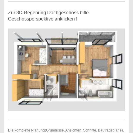
Zur 3D-Begehung Dachgeschoss bitte
Geschossperspektive anklicken !
Die komplette Planung(Grundrisse, Ansichten, Schnitte, Bautragspläne),