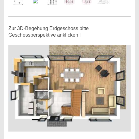
Zur 3D-Begehung Erdgeschoss bitte
Geschossperspektive anklicken !