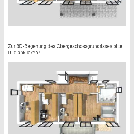
Zur 3D-Begehung des Obergeschossgrundrisses bitte
Bild anklicken !