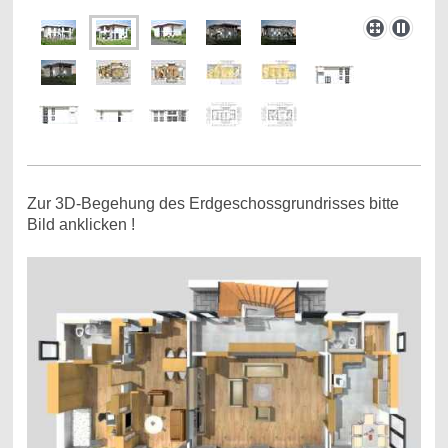
Zur 3D-Begehung des Erdgeschossgrundrisses bitte
Bild anklicken !