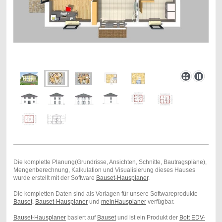
Die komplette Planung(Grundrisse, Ansichten, Schnitte, Bautragspläne),
Mengenberechnung, Kalkulation und Visualisierung dieses Hauses
wurde erstellt mit der Software
Bauset-Hausplaner
.
Die kompletten Daten sind als Vorlagen für unsere Softwareprodukte
Bauset
,
Bauset-Hausplaner
und
meinHausplaner
verfügbar.
Bauset-Hausplaner
basiert auf
Bauset
und ist ein Produkt der
Bott EDV-