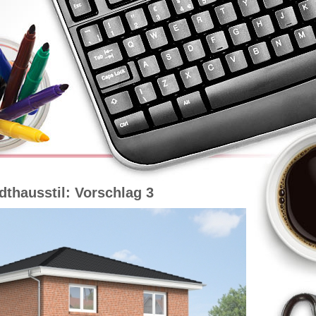
dthausstil: Vorschlag 3