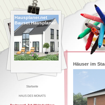
Hausplaner.net
Bauset Hausplaner
Häuser im Sta
Startseite
HAUS DES MONATS