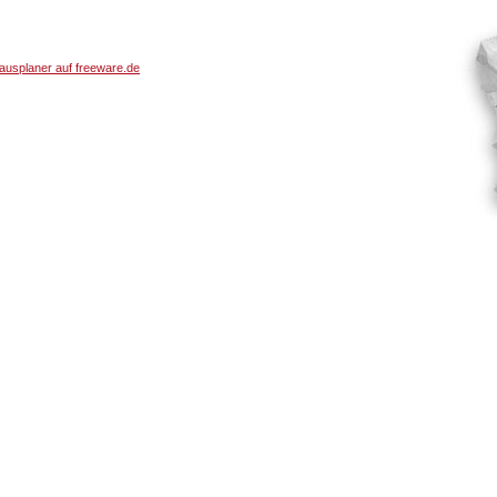
usplaner auf freeware.de