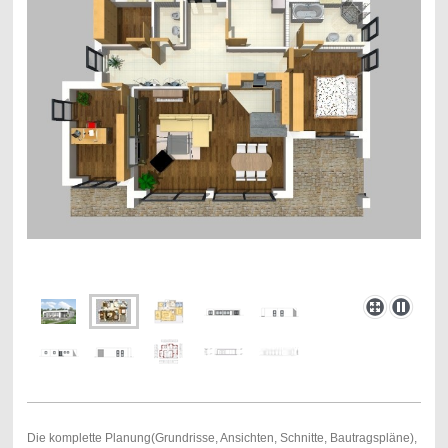
Die komplette Planung(Grundrisse, Ansichten, Schnitte, Bautragspläne),