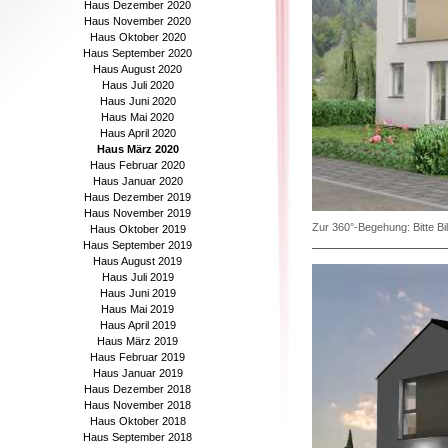
Haus Dezember 2020
Haus November 2020
Haus Oktober 2020
Haus September 2020
Haus August 2020
Haus Juli 2020
Haus Juni 2020
Haus Mai 2020
Haus April 2020
Haus März 2020
Haus Februar 2020
Haus Januar 2020
Haus Dezember 2019
Haus November 2019
Zur 360°-Begehung: Bitte Bil
Haus Oktober 2019
Haus September 2019
Haus August 2019
Haus Juli 2019
Haus Juni 2019
Haus Mai 2019
Haus April 2019
Haus März 2019
Haus Februar 2019
Haus Januar 2019
Haus Dezember 2018
Haus November 2018
Haus Oktober 2018
Haus September 2018