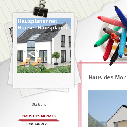
Hausplaner.net
Bauset Hausplaner
Haus des Mon
Startseite
HAUS DES MONATS
Haus Januar 2021