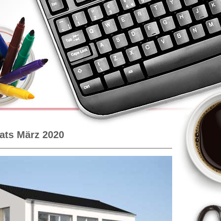
ats März 2020