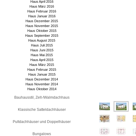
Haus April 2016
Haus März 2016
Haus Februar 2016
Haus Januar 2016
Haus Dezember 2015
Haus November 2015
Haus Oktober 2015
Haus September 2015
Haus August 2015
Haus Juli 2015
Haus Juni 2015
Haus Mai 2015
Haus April 2015
Haus März 2015
Haus Februar 2015
Haus Januar 2015
Haus Dezember 2014
Haus November 2014
Haus Oktober 2014
Bauhausstil, Zelt-/Walmdachhaus
Klassische Satteldachhäuser
Pultdachhäuser und Doppelhäuser
Bungalows