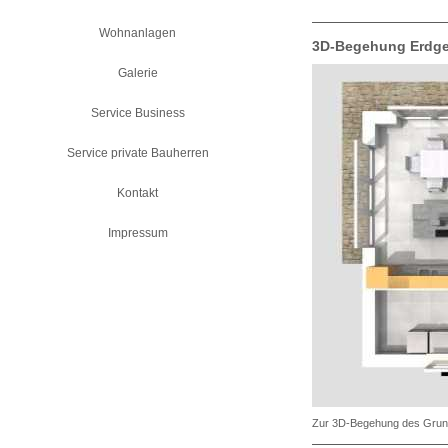
Wohnanlagen
3D-Begehung Erdg
Galerie
Service Business
Service private Bauherren
Kontakt
Impressum
Zur 3D-Begehung des Grundri