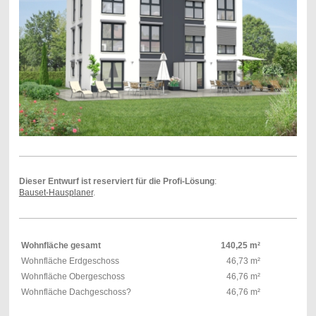
Dieser Entwurf ist reserviert für die Profi-Lösung
:
Bauset-Hausplaner
.
Wohnfläche gesamt
140,25 m²
Wohnfläche Erdgeschoss
46,73 m²
Wohnfläche Obergeschoss
46,76 m²
Wohnfläche Dachgeschoss?
46,76 m²