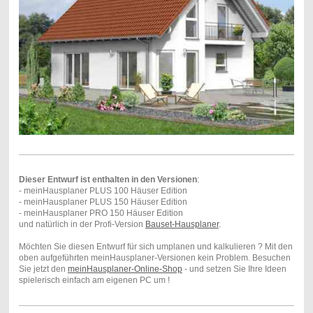
Dieser Entwurf ist enthalten in den Versionen
:
- meinHausplaner PLUS 100 Häuser Edition
- meinHausplaner PLUS 150 Häuser Edition
- meinHausplaner PRO 150 Häuser Edition
und natürlich in der Profi-Version
Bauset-Hausplaner
.
Möchten Sie diesen Entwurf für sich umplanen und kalkulieren ? Mit den
oben aufgeführten meinHausplaner-Versionen kein Problem. Besuchen
Sie jetzt den
meinHausplaner-Online-Shop
- und setzen Sie Ihre Ideen
spielerisch einfach am eigenen PC um !