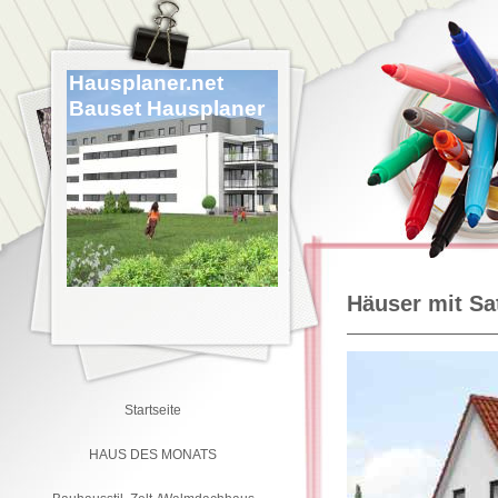
Hausplaner.net
Bauset Hausplaner
Häuser mit Sa
Startseite
HAUS DES MONATS