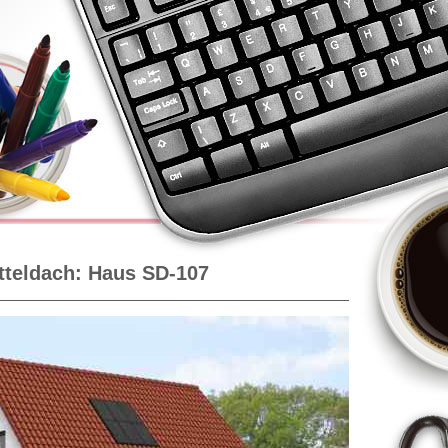
tteldach: Haus SD-107