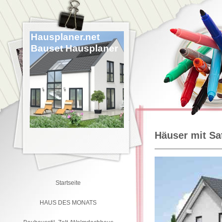
Hausplaner.net
Bauset Hausplaner
Häuser mit Sa
Startseite
HAUS DES MONATS