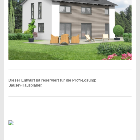
Dieser Entwurf ist reserviert für die Profi-Lösung
:
Bauset-Hausplaner
.