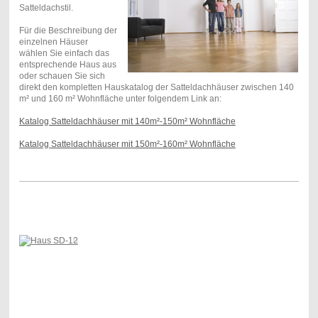
Satteldachstil.
Für die Beschreibung der
einzelnen Häuser
wählen Sie einfach das
entsprechende Haus aus
oder schauen Sie sich
direkt den kompletten Hauskatalog der Satteldachhäuser zwischen 140
m² und 160 m² Wohnfläche unter folgendem Link an:
Katalog Satteldachhäuser mit 140m²-150m² Wohnfläche
Katalog Satteldachhäuser mit 150m²-160m² Wohnfläche