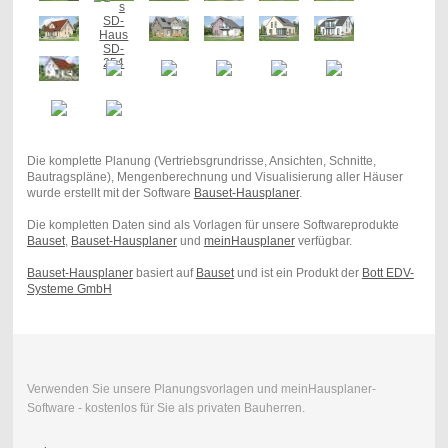
Die komplette Planung (Vertriebsgrundrisse, Ansichten, Schnitte,
Bautragspläne), Mengenberechnung und Visualisierung aller Häuser
wurde erstellt mit der Software
Bauset-Hausplaner
.
Die kompletten Daten sind als Vorlagen für unsere Softwareprodukte
Bauset
,
Bauset-Hausplaner
und
meinHausplaner
verfügbar.
Bauset-Hausplaner
basiert auf
Bauset
und ist ein Produkt der
Bott EDV-
Systeme GmbH
Verwenden Sie unsere Planungsvorlagen und meinHausplaner-
Software - kostenlos für Sie als privaten Bauherren.