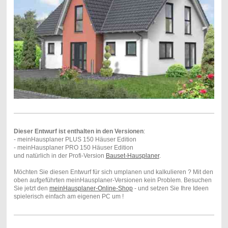
Dieser Entwurf ist enthalten in den Versionen
:
- meinHausplaner PLUS 150 Häuser Edition
- meinHausplaner PRO 150 Häuser Edition
und natürlich in der Profi-Version
Bauset-Hausplaner
.
Möchten Sie diesen Entwurf für sich umplanen und kalkulieren ? Mit den
oben aufgeführten meinHausplaner-Versionen kein Problem. Besuchen
Sie jetzt den
meinHausplaner-Online-Shop
- und setzen Sie Ihre Ideen
spielerisch einfach am eigenen PC um !