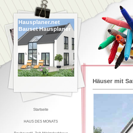
Hausplaner.net
Bauset Hausplaner
Häuser mit Sa
Startseite
HAUS DES MONATS