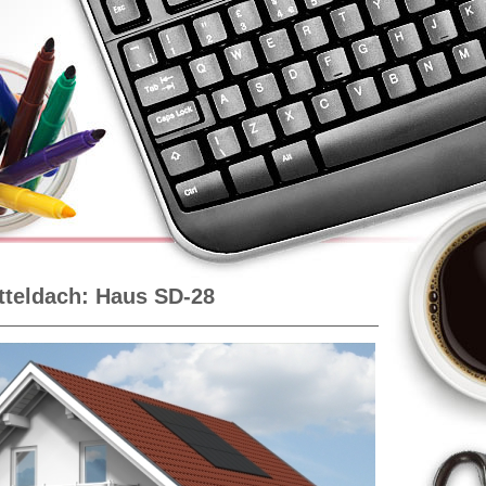
tteldach: Haus SD-28