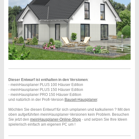
Dieser Entwurf ist enthalten in den Versionen
:
- meinHausplaner PLUS 100 Häuser Edition
- meinHausplaner PLUS 150 Häuser Edition
- meinHausplaner PRO 150 Häuser Edition
und natürlich in der Profi-Version
Bauset-Hausplaner
.
Möchten Sie diesen Entwurf für sich umplanen und kalkulieren ? Mit den
oben aufgeführten meinHausplaner-Versionen kein Problem. Besuchen
Sie jetzt den
meinHausplaner-Online-Shop
- und setzen Sie Ihre Ideen
spielerisch einfach am eigenen PC um !